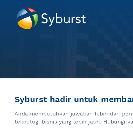
Syburst hadir untuk memban
Anda membutuhkan jawaban lebih dari pera
teknologi bisnis yang lebih jauh. Hubungi