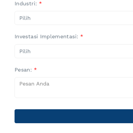
Industri:
*
Investasi Implementasi:
*
Pesan:
*