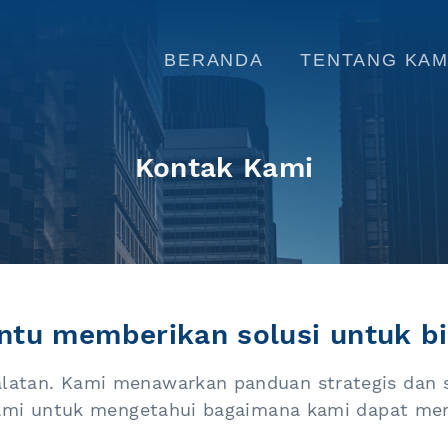
BERANDA
TENTANG KAM
Kontak Kami
tu memberikan solusi untuk bi
latan. Kami menawarkan panduan strategis dan 
 kami untuk mengetahui bagaimana kami dapat mem