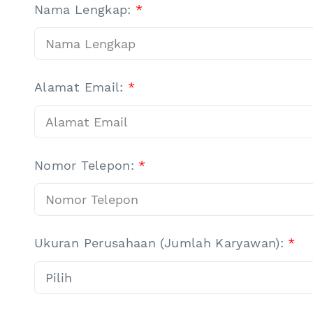
Nama Lengkap:
*
Alamat Email:
*
Nomor Telepon:
*
Ukuran Perusahaan (Jumlah Karyawan):
*